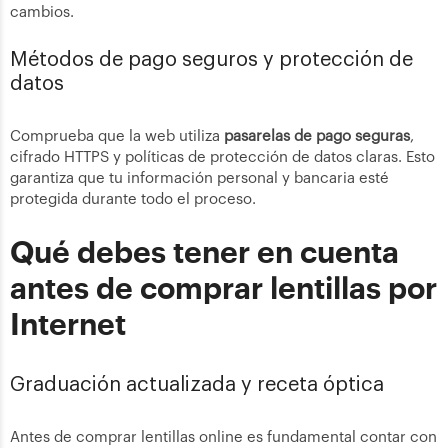
cambios.
Métodos de pago seguros y protección de
datos
Comprueba que la web utiliza
pasarelas de pago seguras
,
cifrado HTTPS y políticas de protección de datos claras. Esto
garantiza que tu información personal y bancaria esté
protegida durante todo el proceso.
Qué debes tener en cuenta
antes de comprar lentillas por
Internet
Graduación actualizada y receta óptica
Antes de comprar lentillas online es fundamental contar con