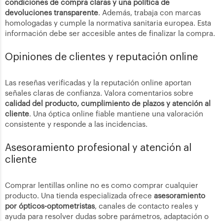
condiciones de compra claras y una política de
devoluciones transparente
. Además, trabaja con marcas
homologadas y cumple la normativa sanitaria europea. Esta
información debe ser accesible antes de finalizar la compra.
Opiniones de clientes y reputación online
Las reseñas verificadas y la reputación online aportan
señales claras de confianza. Valora comentarios sobre
calidad del producto, cumplimiento de plazos y atención al
cliente
. Una óptica online fiable mantiene una valoración
consistente y responde a las incidencias.
Asesoramiento profesional y atención al
cliente
Comprar lentillas online no es como comprar cualquier
producto. Una tienda especializada ofrece
asesoramiento
por ópticos-optometristas
, canales de contacto reales y
ayuda para resolver dudas sobre parámetros, adaptación o