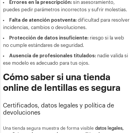
Errores en la prescripción:
sin asesoramiento,
puedes pedir parámetros incorrectos y sufrir molestias.
Falta de atención postventa:
dificultad para resolver
incidencias, cambios o devoluciones.
Protección de datos insuficiente:
riesgo si la web
no cumple estándares de seguridad.
Ausencia de profesionales titulados:
nadie valida si
ese modelo es adecuado para tus ojos.
Cómo saber si una tienda
online de lentillas es segura
Certificados, datos legales y política de
devoluciones
Una tienda segura muestra de forma visible
datos legales,