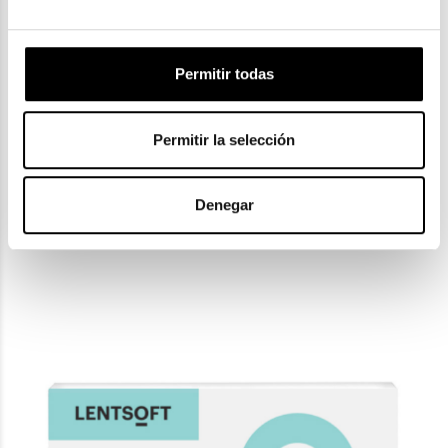
Permitir todas
Permitir la selección
Denegar