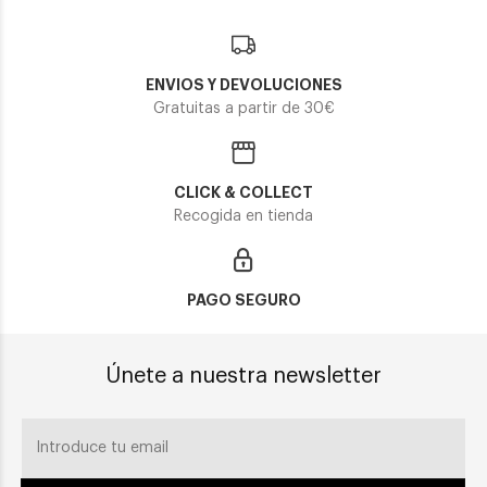
ENVIOS Y DEVOLUCIONES
Gratuitas a partir de 30€
CLICK & COLLECT
Recogida en tienda
PAGO SEGURO
Únete a nuestra newsletter