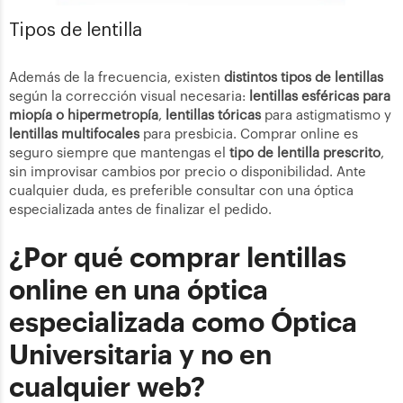
Tipos de lentilla
Además de la frecuencia, existen
distintos tipos de lentillas
según la corrección visual necesaria:
lentillas esféricas para
miopía o hipermetropía
,
lentillas tóricas
para astigmatismo y
lentillas multifocales
para presbicia. Comprar online es
seguro siempre que mantengas el
tipo de lentilla prescrito
,
sin improvisar cambios por precio o disponibilidad. Ante
cualquier duda, es preferible consultar con una óptica
especializada antes de finalizar el pedido.
¿Por qué comprar lentillas
online en una óptica
especializada como Óptica
Universitaria y no en
cualquier web?