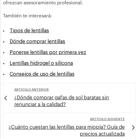
ofrezcan asesoramiento profesional.
También te interesará:
Tipos de lentillas
Dónde comprar lentillas
Ponerse lentillas por primera vez
Lentillas hidrogel o silicona
Consejos de uso de lentillas
ARTÍCULO ANTERIOR
¿Dónde comprar gafas de sol baratas sin
renunciar a la calidad?
ARTÍCULO SIGUIENTE
¿Cuánto cuestan las lentillas para miopía? Guía de
precios actualizada