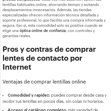
lentillas habituales online, ahorrando tiempo y evitando
desplazamientos innecesarios. Además, las tiendas
especializadas ofrecen información técnica detallada y
soporte profesional, lo que facilita una compra informada y
segura. Eso sí, esta comodidad solo es positiva cuando se
elige una
óptica online de confianza
, con controles y
garantías reales.
Pros y contras de comprar
lentes de contacto por
Internet
Ventajas de comprar lentillas online
Comodidad y rapidez:
puedes comprar desde casa y
recibir tus lentillas en pocos días, sin colas ni horarios.
Acceso al catálogo completo:
más variedad de