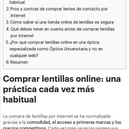
habitual
Pros y contras de comprar lentes de contacto por
Internet
Cómo saber si una tienda online de lentillas es segura
Qué debes tener en cuenta antes de comprar lentillas
por Internet
¿Por qué comprar lentillas online en una óptica
especializada como Óptica Universitaria y no en
cualquier web?
Resumen
Comprar lentillas online: una
práctica cada vez más
habitual
La compra de lentillas por Internet se ha normalizado
gracias a la
comodidad, el acceso a primeras marcas y los
precios competitivos
. Cada vez más usuarios repiten sus