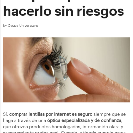
hacerlo sin riesgos
by
Óptica Universitaria
Sí,
comprar lentillas por Internet es seguro
siempre que se
haga a través de una
óptica especializada y de confianza
,
que ofrezca productos homologados, información clara y