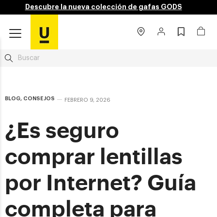
Descubre la nueva colección de gafas GODS
BLOG
,
CONSEJOS
FEBRERO 9, 2026
¿Es seguro
comprar lentillas
por Internet? Guía
completa para