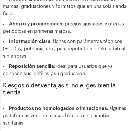
marcas, graduaciones y formatos que en una sola tienda
física.
Ahorro y promociones:
precios ajustados y ofertas
periódicas en primeras marcas.
Información clara:
fichas con parámetros técnicos
(BC, DIA, potencia, etc.) para repetir tu modelo habitual
sin errores.
Reposición sencilla:
ideal para usuarios que ya
conocen sus lentillas y su graduación.
Riesgos o desventajas si no eliges bien la
tienda
Productos no homologados o imitaciones:
algunas
plataformas venden marcas blancas sin garantías
sanitarias.