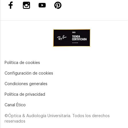
Política de cookies
Configuración de cookies
Condiciones generales
Política de privacidad
Canal Ético
©Óptica & Audiología Universitaria. Todos los derechos
reservados