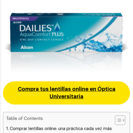
Compra tus lentillas
online en Óptica
Universitaria
Table of Contents
Comprar lentillas online: una práctica cada vez más