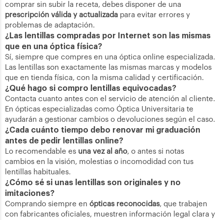
comprar sin subir la receta, debes disponer de una
prescripción válida y actualizada
para evitar errores y
problemas de adaptación.
¿Las lentillas compradas por Internet son las mismas
que en una óptica física?
Sí, siempre que compres en una óptica online especializada.
Las lentillas son exactamente las mismas marcas y modelos
que en tienda física, con la misma calidad y certificación.
¿Qué hago si compro lentillas equivocadas?
Contacta cuanto antes con el servicio de atención al cliente.
En ópticas especializadas como Óptica Universitaria te
ayudarán a gestionar cambios o devoluciones según el caso.
¿Cada cuánto tiempo debo renovar mi graduación
antes de pedir lentillas online?
Lo recomendable es
una vez al año
, o antes si notas
cambios en la visión, molestias o incomodidad con tus
lentillas habituales.
¿Cómo sé si unas lentillas son originales y no
imitaciones?
Comprando siempre en
ópticas reconocidas
, que trabajen
con fabricantes oficiales, muestren información legal clara y