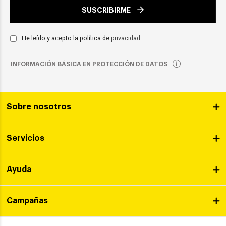
SUSCRIBIRME
He leído y acepto la política de
privacidad
INFORMACIÓN BÁSICA EN PROTECCIÓN DE DATOS
Sobre nosotros
Servicios
Ayuda
Campañas