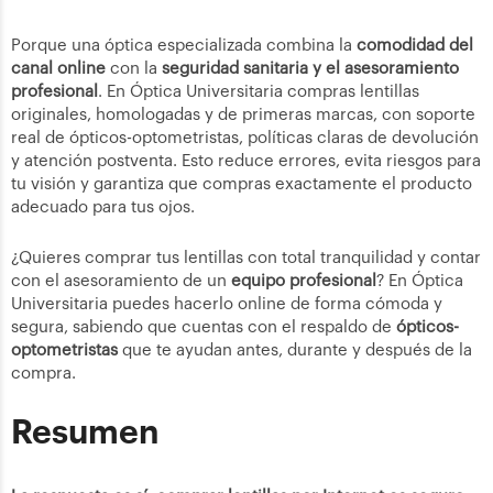
Porque una óptica especializada combina la
comodidad del
canal online
con la
seguridad sanitaria y el asesoramiento
profesional
. En Óptica Universitaria compras lentillas
originales, homologadas y de primeras marcas, con soporte
real de ópticos-optometristas, políticas claras de devolución
y atención postventa. Esto reduce errores, evita riesgos para
tu visión y garantiza que compras exactamente el producto
adecuado para tus ojos.
¿Quieres comprar tus lentillas con total tranquilidad y contar
con el asesoramiento de un
equipo profesional
? En Óptica
Universitaria puedes hacerlo online de forma cómoda y
segura, sabiendo que cuentas con el respaldo de
ópticos-
optometristas
que te ayudan antes, durante y después de la
compra.
Resumen