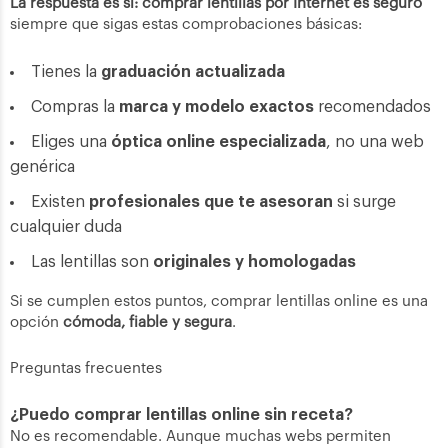
La respuesta es sí: comprar lentillas por Internet es seguro
siempre que sigas estas comprobaciones básicas:
Tienes la
graduación actualizada
Compras la
marca y modelo exactos
recomendados
Eliges una
óptica online especializada
, no una web
genérica
Existen
profesionales que te asesoran
si surge
cualquier duda
Las lentillas son
originales y homologadas
Si se cumplen estos puntos, comprar lentillas online es una
opción
cómoda, fiable y segura
.
Preguntas frecuentes
¿Puedo comprar lentillas online sin receta?
No es recomendable. Aunque muchas webs permiten