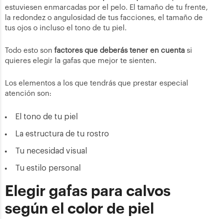
estuviesen enmarcadas por el pelo. El tamaño de tu frente,
la redondez o angulosidad de tus facciones, el tamaño de
tus ojos o incluso el tono de tu piel.
Todo esto son
factores que deberás tener en cuenta
si
quieres elegir la gafas que mejor te sienten.
Los elementos a los que tendrás que prestar especial
atención son:
El tono de tu piel
La estructura de tu rostro
Tu necesidad visual
Tu estilo personal
Elegir gafas para calvos
según el color de piel