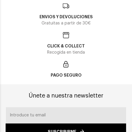
ENVIOS Y DEVOLUCIONES
Gratuitas a partir de 30€
CLICK & COLLECT
Recogida en tienda
PAGO SEGURO
Únete a nuestra newsletter
SUSCRIBIRME