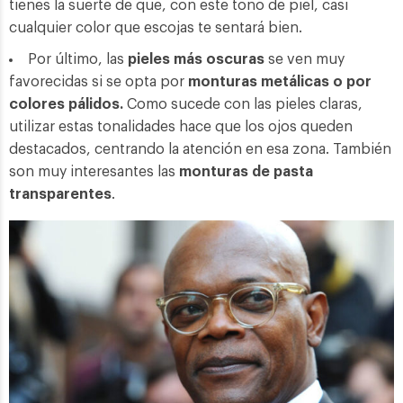
tienes la suerte de que, con este tono de piel, casi
cualquier color que escojas te sentará bien.
Por último, las
pieles más oscuras
se ven muy
favorecidas si se opta por
monturas metálicas o por
colores pálidos.
Como sucede con las pieles claras,
utilizar estas tonalidades hace que los ojos queden
destacados, centrando la atención en esa zona. También
son muy interesantes las
monturas de pasta
transparentes
.