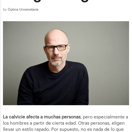
by
Óptica Universitaria
La calvicie afecta a muchas personas
, pero especialmente a
los hombres a partir de cierta edad. Otras personas, eligen
llevar un estilo rapado. Por supuesto, no es nada de lo que