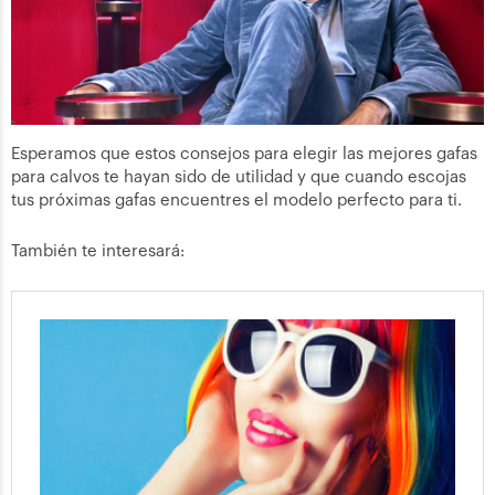
Esperamos que estos consejos para elegir las mejores gafas
para calvos te hayan sido de utilidad y que cuando escojas
tus próximas gafas encuentres el modelo perfecto para ti.
También te interesará: