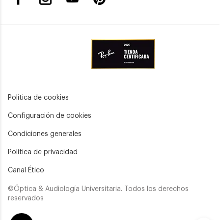
Política de cookies
Configuración de cookies
Condiciones generales
Política de privacidad
Canal Ético
©Óptica & Audiología Universitaria. Todos los derechos
reservados