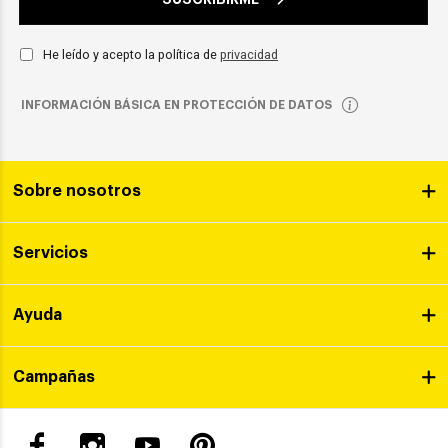
He leído y acepto la política de
privacidad
INFORMACIÓN BÁSICA EN PROTECCIÓN DE DATOS
Sobre nosotros
Servicios
Ayuda
Campañas