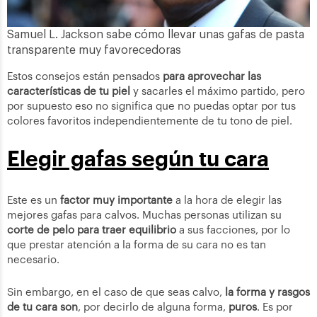
Samuel L. Jackson sabe cómo llevar unas gafas de pasta
transparente muy favorecedoras
Estos consejos están pensados
para aprovechar las
características de tu piel
y sacarles el máximo partido, pero
por supuesto eso no significa que no puedas optar por tus
colores favoritos independientemente de tu tono de piel.
Elegir gafas según tu cara
Este es un
factor muy importante
a la hora de elegir las
mejores gafas para calvos. Muchas personas utilizan su
corte de pelo para traer equilibrio
a sus facciones, por lo
que prestar atención a la forma de su cara no es tan
necesario.
Sin embargo, en el caso de que seas calvo,
la forma y rasgos
de tu cara son
, por decirlo de alguna forma,
puros
. Es por