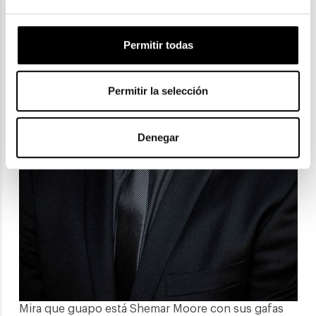
Permitir todas
Permitir la selección
Denegar
Mira que guapo está Shemar Moore con sus gafas