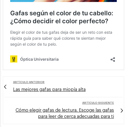
ARTÍCULO ANTERIOR
Las mejores gafas para miopía alta
ARTÍCULO SIGUIENTE
Cómo elegir gafas de lectura. Escoge las gafas
para leer de cerca adecuadas para ti