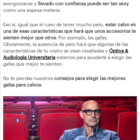
avergonzarse y
llevado con confianza puede ser tan sexy
como una espesa melena.
Eso sí, igual que el caso de tener mucho pelo,
estar calvo es
una de esas características que hará que unos accesorios te
sienten mejor que otros
. Por ejemplo, las gafas.
Obviamente, la ausencia de pelo hará que algunas de las
características de tu rostro se vean resaltadas y
Óptica &
Audiología Universitaria
estamos para ayudarte a elegir las
gafas que mejor te sienten.
No te pierdas nuestros
consejos para elegir las mejores
gafas para calvos
: