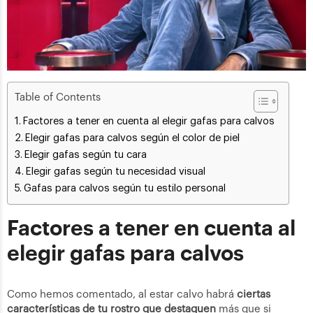
Table of Contents
Factores a tener en cuenta al elegir gafas para calvos
Elegir gafas para calvos según el color de piel
Elegir gafas según tu cara
Elegir gafas según tu necesidad visual
Gafas para calvos según tu estilo personal
Factores a tener en cuenta al
elegir gafas para calvos
Como hemos comentado, al estar calvo habrá
ciertas
características de tu rostro que destaquen
más que si