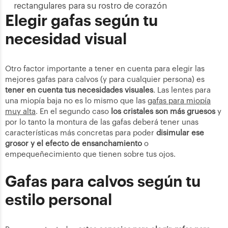
rectangulares para su rostro de corazón
Elegir gafas según tu
necesidad visual
Otro factor importante a tener en cuenta para elegir las
mejores gafas para calvos (y para cualquier persona) es
tener en cuenta tus necesidades visuales
. Las lentes para
una miopía baja no es lo mismo que las
gafas para miopía
muy alta
. En el segundo caso
los cristales son más gruesos
y
por lo tanto la montura de las gafas deberá tener unas
características más concretas para poder
disimular ese
grosor y el efecto de ensanchamiento
o
empequeñecimiento que tienen sobre tus ojos.
Gafas para calvos según tu
estilo personal