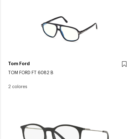
Tom Ford
TOM FORD FT 6082 B
2 colores