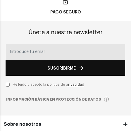
PAGO SEGURO
Únete a nuestra newsletter
SUSCRIBIRME
He leído y acepto la política de
privacidad
INFORMACIÓN BÁSICA EN PROTECCIÓN DE DATOS
Sobre nosotros