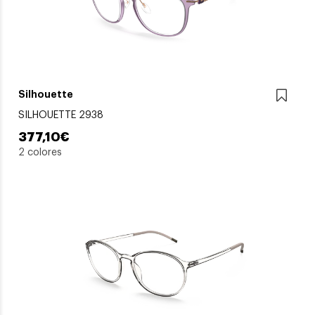
Silhouette
SILHOUETTE 2938
377,10€
2 colores