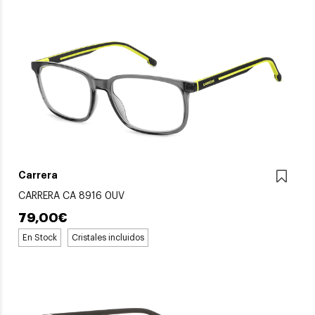
Carrera
CARRERA CA 8916 0UV
79,00€
En Stock
Cristales incluidos