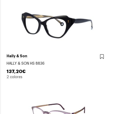
Hally & Son
HALLY & SON HS 8836
137,20€
2 colores