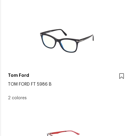
Tom Ford
TOM FORD FT 5986 B
2 colores