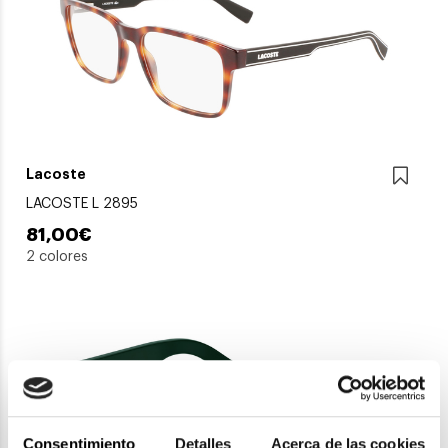
Lacoste
LACOSTE L 2895
81,00€
2 colores
Consentimiento
Detalles
Acerca de las cookies