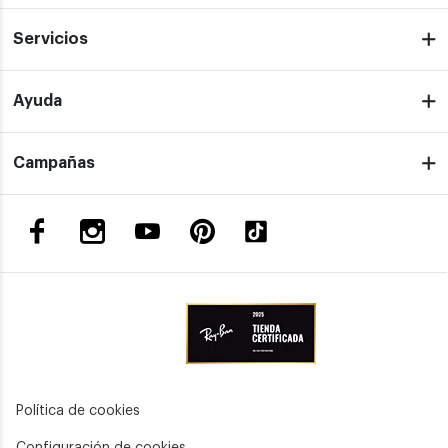
Servicios
Ayuda
Campañas
Política de cookies