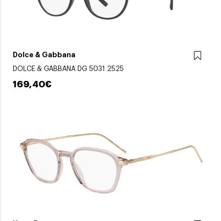
Dolce & Gabbana
DOLCE & GABBANA DG 5031 2525
169,40€