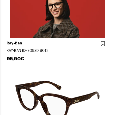
Ray-Ban
RAY-BAN RX-7093D 8012
95,90€